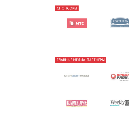
СПОНСОРЫ
ГЛАВНЫЕ МЕДИА-ПАРТНЕРЫ