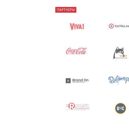
ПАРТНЕРЫ