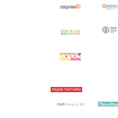
МЕДИА-ПАРТНЕРЫ