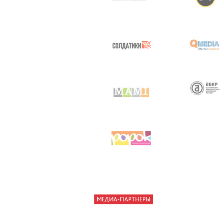
МЕДИА-ПАРТНЕРЫ